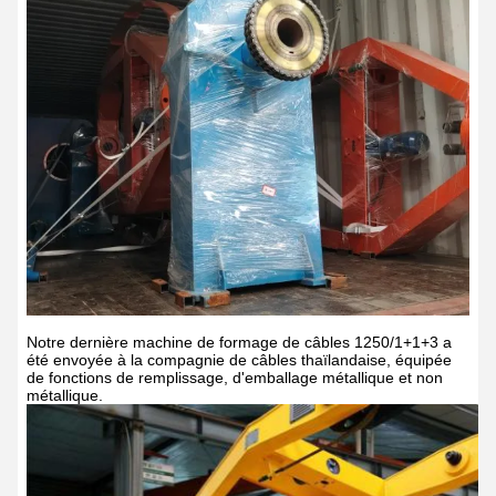
Notre dernière machine de formage de câbles 1250/1+1+3 a
été envoyée à la compagnie de câbles thaïlandaise, équipée
de fonctions de remplissage, d'emballage métallique et non
métallique.