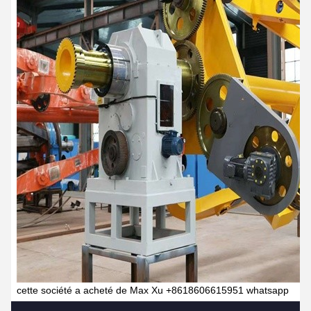
cette société a acheté de Max Xu +8618606615951 whatsapp