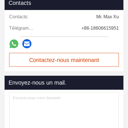
Contacts
Contacts:
Mr. Max Xu
Télégramme:
+86-18606615951
Contactez-nous maintenant
Envoyez-nous un mail.