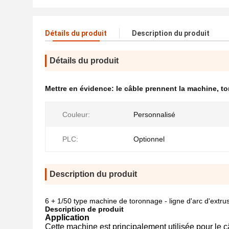
Détails du produit
Description du produit
Détails du produit
Mettre en évidence:
le câble prennent la machine
,
to
Couleur:
Personnalisé
PLC:
Optionnel
Description du produit
6 + 1/50 type machine de toronnage - ligne d'arc d'extru
Description de produit
Application
Cette machine est principalement utilisée pour l