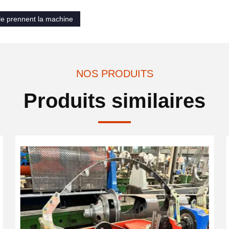
le prennent la machine
NOS PRODUITS
Produits similaires