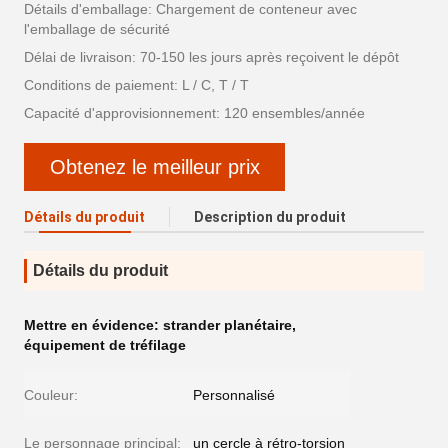
Détails d'emballage: Chargement de conteneur avec
l'emballage de sécurité
Délai de livraison: 70-150 les jours après reçoivent le dépôt
Conditions de paiement: L / C, T / T
Capacité d'approvisionnement: 120 ensembles/année
Obtenez le meilleur prix
Détails du produit
Description du produit
Détails du produit
Mettre en évidence:
strander planétaire
,
équipement de tréfilage
Couleur:
Personnalisé
Le personnage principal:
un cercle à rétro-torsion