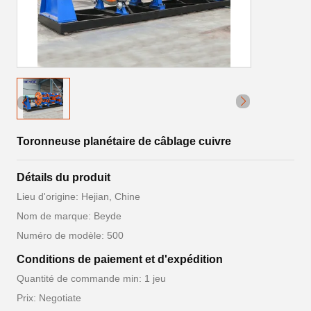
Toronneuse planétaire de câblage cuivre
Détails du produit
Lieu d'origine: Hejian, Chine
Nom de marque: Beyde
Numéro de modèle: 500
Conditions de paiement et d'expédition
Quantité de commande min: 1 jeu
Prix: Negotiate