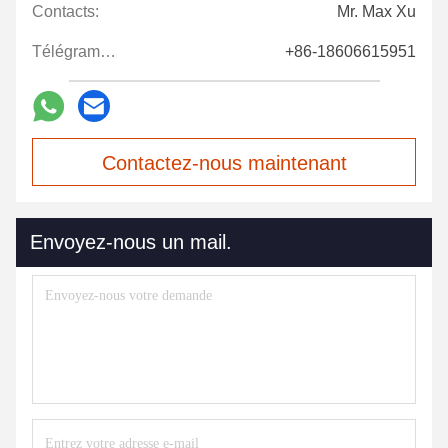
Contacts:
Mr. Max Xu
Télégramme:
+86-18606615951
Contactez-nous maintenant
Envoyez-nous un mail.