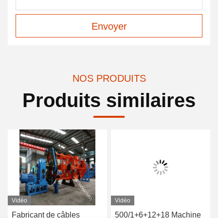
Envoyer
NOS PRODUITS
Produits similaires
Vidéo
Vidéo
Fabricant de câbles
500/1+6+12+18 Machine