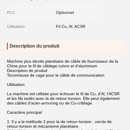
PLC:
Optionnel
Utilisation:
Fil Cu, Al, ACSR
Description du produit
Machine plus étroite planétaire de câble de fournisseur de la
Chine pour le fil de câblage cuivre et d'aluminium
Description de produit
Toronneuse de cage pour le câble de communication
Utilisation
La machine est utilisée pour échouer le fil de Cu, d'Al, l'ACSR
et les fils isolés avec la de retour-torsion. Elle peut également
des câbles d'acier-armoring ou de Cu-criblage.
Caractère principal
1. Il y a la méthode 2 pour la de retour-torsion : cercle de
retour-torsion et mécanisme planétaire.