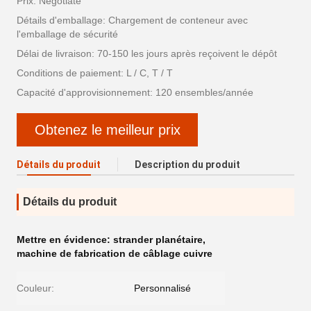
Prix: Negotiate
Détails d'emballage: Chargement de conteneur avec
l'emballage de sécurité
Délai de livraison: 70-150 les jours après reçoivent le dépôt
Conditions de paiement: L / C, T / T
Capacité d'approvisionnement: 120 ensembles/année
Obtenez le meilleur prix
Détails du produit
Description du produit
Détails du produit
Mettre en évidence:
strander planétaire
,
machine de fabrication de câblage cuivre
Couleur:
Personnalisé