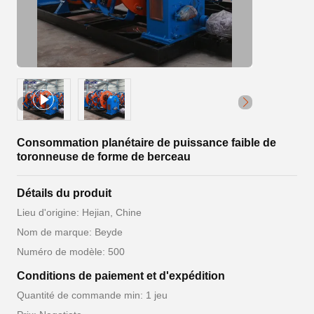
Consommation planétaire de puissance faible de
toronneuse de forme de berceau
Détails du produit
Lieu d'origine: Hejian, Chine
Nom de marque: Beyde
Numéro de modèle: 500
Conditions de paiement et d'expédition
Quantité de commande min: 1 jeu