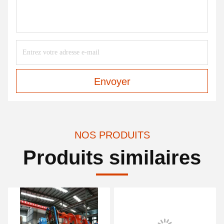
Envoyer
NOS PRODUITS
Produits similaires