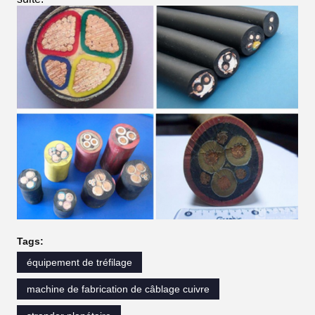
Tags:
équipement de tréfilage
machine de fabrication de câblage cuivre