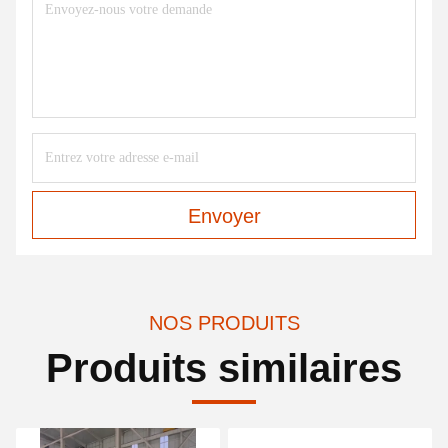
Envoyer
NOS PRODUITS
Produits similaires