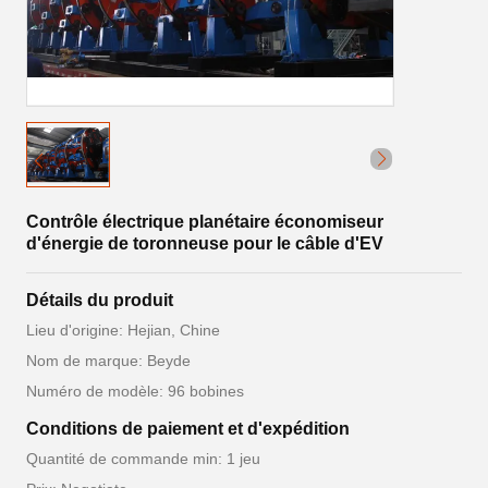
Contrôle électrique planétaire économiseur
d'énergie de toronneuse pour le câble d'EV
Détails du produit
Lieu d'origine: Hejian, Chine
Nom de marque: Beyde
Numéro de modèle: 96 bobines
Conditions de paiement et d'expédition
Quantité de commande min: 1 jeu