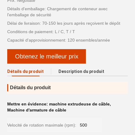
Prix: Negotiate
Détails d'emballage: Chargement de conteneur avec
l'emballage de sécurité
Délai de livraison: 70-150 les jours après reçoivent le dépôt
Conditions de paiement: L / C, T / T
Capacité d'approvisionnement: 120 ensembles/année
Obtenez le meilleur prix
Détails du produit
Description du produit
Détails du produit
Mettre en évidence:
machine extrudeuse de câble
,
Machine d'armature de câble
Velocité de rotation maximale (rpm):
500