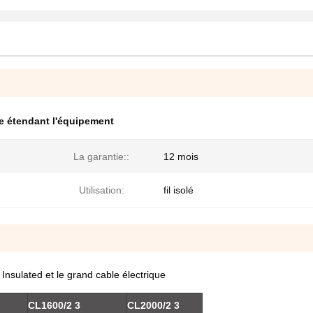
e étendant l'équipement
La garantie::
12 mois
Utilisation:
fil isolé
 Insulated et le grand cable électrique
CL1600/2 3
CL2000/2 3