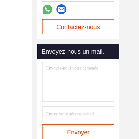
Contactez-nous
maintenant
Envoyez-nous un mail.
Envoyer