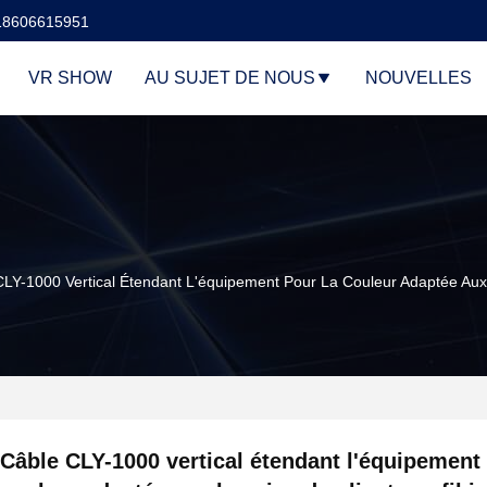
18606615951
VR SHOW
AU SUJET DE NOUS
NOUVELLES
LY-1000 Vertical Étendant L'équipement Pour La Couleur Adaptée Aux B
Câble CLY-1000 vertical étendant l'équipement 