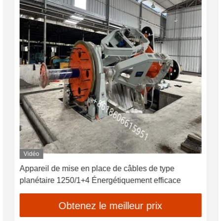
Vidéo
Appareil de mise en place de câbles de type
planétaire 1250/1+4 Énergétiquement efficace
Obtenez le meilleur prix