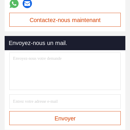
Contactez-nous maintenant
Envoyez-nous un mail.
Envoyer