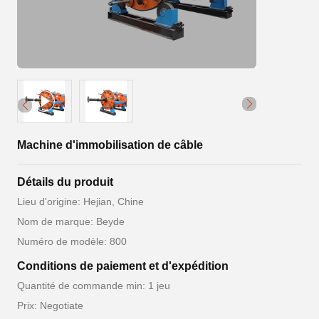
Machine d'immobilisation de câble
Détails du produit
Lieu d'origine: Hejian, Chine
Nom de marque: Beyde
Numéro de modèle: 800
Conditions de paiement et d'expédition
Quantité de commande min: 1 jeu
Prix: Negotiate