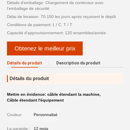
Détails d'emballage: Chargement de conteneur avec
l'emballage de sécurité
Délai de livraison: 70-150 les jours après reçoivent le dépôt
Conditions de paiement: L / C, T / T
Capacité d'approvisionnement: 120 ensembles/année
Obtenez le meilleur prix
Détails du produit
Description du produit
Détails du produit
Mettre en évidence:
câble étendant la machine
,
Câble étendant l'équipement
Couleur:
Personnalisé
La garantie::
12 mois