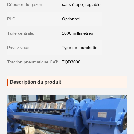
Déposer du gazon:
sans étape, réglable
PLC:
Optionnel
Taille centrale:
1000 millimètres
Payez-vous:
Type de fourchette
Traction pneumatique CAT:
TQD3000
Description du produit