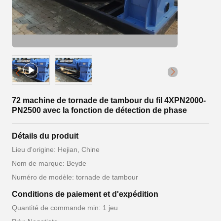
72 machine de tornade de tambour du fil 4XPN2000-
PN2500 avec la fonction de détection de phase
Détails du produit
Lieu d'origine: Hejian, Chine
Nom de marque: Beyde
Numéro de modèle: tornade de tambour
Conditions de paiement et d'expédition
Quantité de commande min: 1 jeu