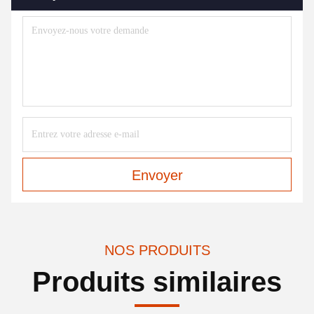
Envoyer
NOS PRODUITS
Produits similaires