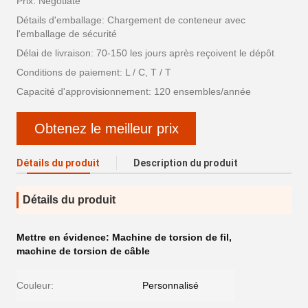
Prix: Negotiate
Détails d'emballage: Chargement de conteneur avec
l'emballage de sécurité
Délai de livraison: 70-150 les jours après reçoivent le dépôt
Conditions de paiement: L / C, T / T
Capacité d'approvisionnement: 120 ensembles/année
Obtenez le meilleur prix
Détails du produit
Description du produit
Détails du produit
Mettre en évidence:
Machine de torsion de fil
,
machine de torsion de câble
Couleur:
Personnalisé