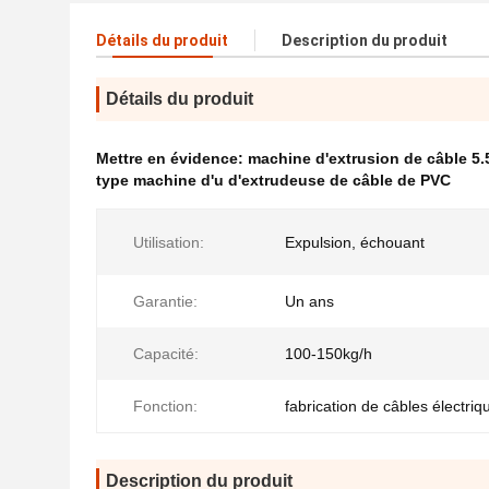
Détails du produit
Description du produit
Détails du produit
Mettre en évidence:
machine d'extrusion de câble 5
type machine d'u d'extrudeuse de câble de PVC
Utilisation:
Expulsion, échouant
Garantie:
Un ans
Capacité:
100-150kg/h
Fonction:
fabrication de câbles électriq
Description du produit