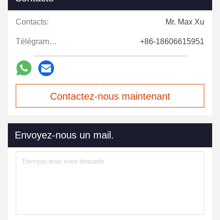
Contacts:
Mr. Max Xu
Télégramme:
+86-18606615951
Contactez-nous maintenant
Envoyez-nous un mail.