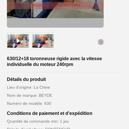
630/12+18 toronneuse rigide avec la vitesse
individuelle du moteur 240rpm
Détails du produit
Lieu d'origine: La Chine
Nom de marque: BEYDE
Numéro de modèle: 630
Conditions de paiement et d'expédition
Quantité de commande min: 1 jeu