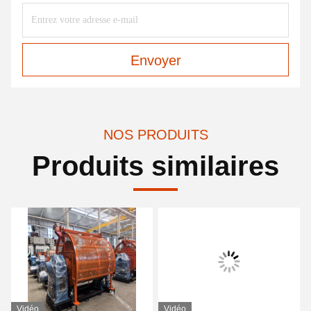
Envoyer
NOS PRODUITS
Produits similaires
Vidéo
Vidéo