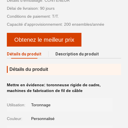
Détails d'emballage: CONTENEUR
Délai de livraison: 90 jours
Conditions de paiement: T/T.
Capacité d'approvisionnement: 200 ensembles/année
Obtenez le meilleur prix
Détails du produit
Description du produit
Détails du produit
Mettre en évidence:
toronneuse rigide de cadre
,
machines de fabrication de fil de câble
Utilisation:
Toronnage
Couleur:
Personnalisé