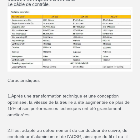
Le câble de contrôle.
Caractéristiques
1.Après une transformation technique et une conception
optimisée, la vitesse de la treuille a été augmentée de plus de
15% et ses performances techniques ont été grandement
améliorées.
2.Il est adapté au détournement du conducteur de cuivre, du
conducteur d'aluminium et de l'ACSR, ainsi que du fil et du fil