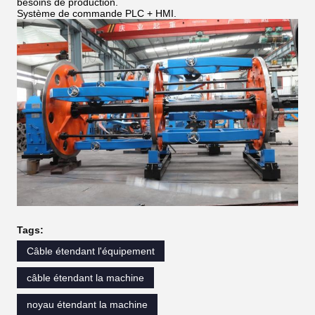
besoins de production.
Système de commande PLC + HMI.
Tags:
Câble étendant l'équipement
câble étendant la machine
noyau étendant la machine