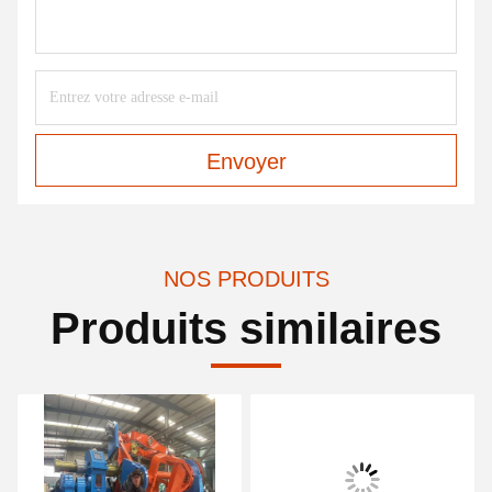
Envoyer
NOS PRODUITS
Produits similaires