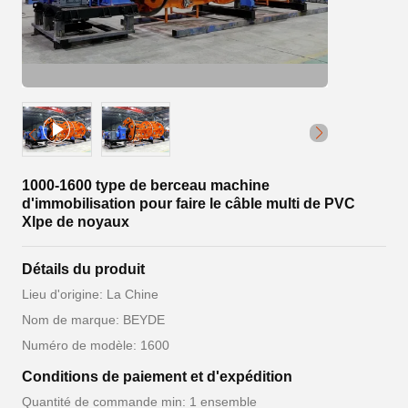
1000-1600 type de berceau machine
d'immobilisation pour faire le câble multi de PVC
Xlpe de noyaux
Détails du produit
Lieu d'origine: La Chine
Nom de marque: BEYDE
Numéro de modèle: 1600
Conditions de paiement et d'expédition
Quantité de commande min: 1 ensemble