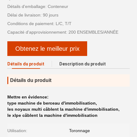
Détails d'emballage: Conteneur
Délai de livraison: 90 jours
Conditions de paiement: L/C, T/T
Capacité d'approvisionnement: 200 ENSEMBLES/ANNÉE
Obtenez le meilleur prix
Détails du produit
Description du produit
Détails du produit
Mettre en évidence:
type machine de berceau d'immobilisation
,
les noyaux multi câblent la machine d'immobilisation
,
le xlpe câblent la machine d'immobilisation
Utilisation:
Toronnage