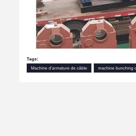
Tags:
Machine d'armature de câble
machine bunching 