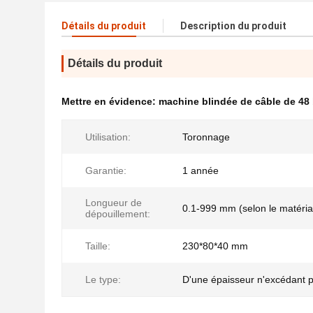
Détails du produit
Description du produit
Détails du produit
Mettre en évidence:
machine blindée de câble de 48
Utilisation:
Toronnage
Garantie:
1 année
Longueur de
0.1-999 mm (selon le matériau
dépouillement:
Taille:
230*80*40 mm
Le type:
D'une épaisseur n'excédant