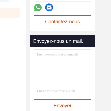
Contactez-nous
maintenant
Envoyez-nous un mail.
Envoyer