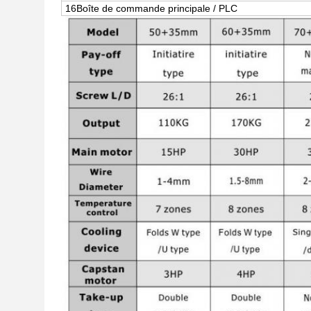
16Boîte de commande principale / PLC