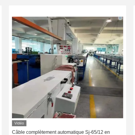
Vidéo
Câble complètement automatique Sj-65/12 en