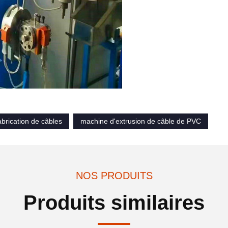
brication de câbles
machine d'extrusion de câble de PVC
NOS PRODUITS
Produits similaires