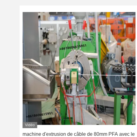
Vidéo
 de
machine d'extrusion de câble de 80mm PFA avec le