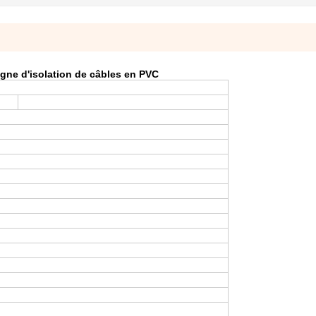
igne d'isolation de câbles en PVC