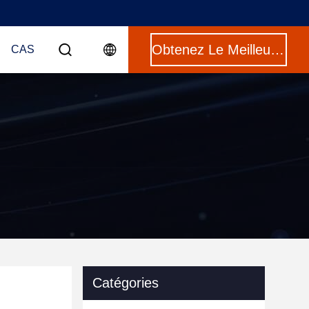
Obtenez Le Meilleur Prix
CAS
Catégories