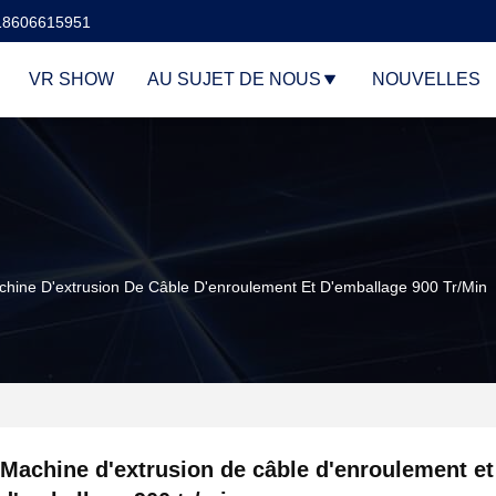
18606615951
VR SHOW
AU SUJET DE NOUS
NOUVELLES
hine D'extrusion De Câble D'enroulement Et D'emballage 900 Tr/min
Machine d'extrusion de câble d'enroulement et