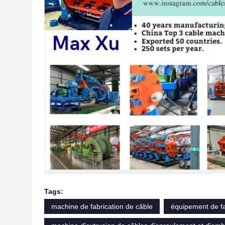
Tags:
machine de fabrication de câble
équipement de fa