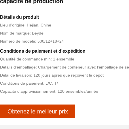
capacité de production
Détails du produit
Lieu d'origine: Hejian, Chine
Nom de marque: Beyde
Numéro de modèle: 500/12+18+24
Conditions de paiement et d'expédition
Quantité de commande min: 1 ensemble
Détails d'emballage: Chargement de conteneur avec l'emballage de sé
Délai de livraison: 120 jours après que reçoivent le dépôt
Conditions de paiement: L/C, T/T
Capacité d'approvisionnement: 120 ensembles/année
Obtenez le meilleur prix