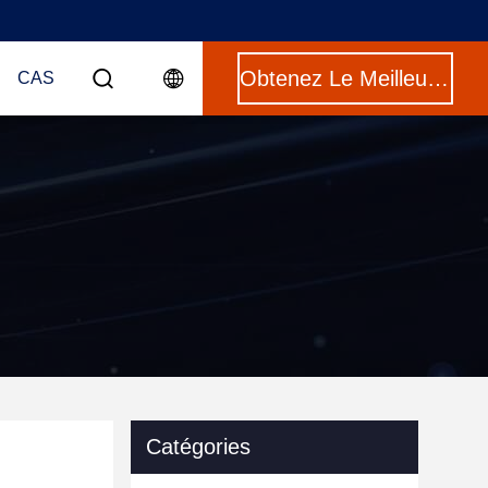
Obtenez Le Meilleur Prix
CAS
Catégories