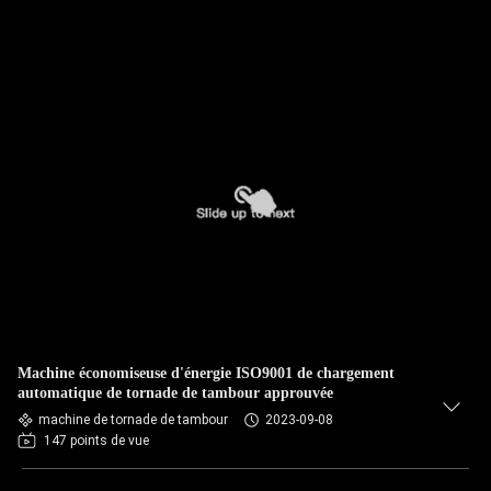
Machine économiseuse d'énergie ISO9001 de chargement
automatique de tornade de tambour approuvée
machine de tornade de tambour
2023-09-08
147 points de vue