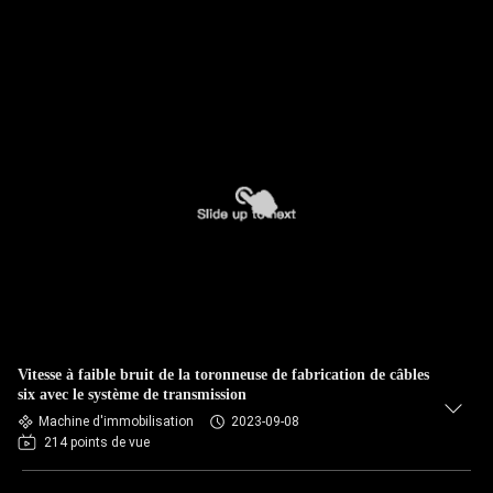
Vitesse à faible bruit de la toronneuse de fabrication de câbles
six avec le système de transmission
Machine d'immobilisation
2023-09-08
214 points de vue