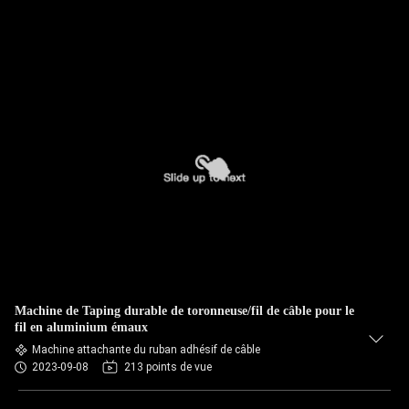
Machine de Taping durable de toronneuse/fil de câble pour le
fil en aluminium émaux
Machine attachante du ruban adhésif de câble
2023-09-08
213 points de vue