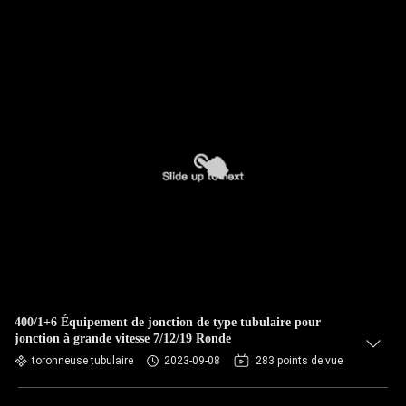
400/1+6 Équipement de jonction de type tubulaire pour
jonction à grande vitesse 7/12/19 Ronde
toronneuse tubulaire
2023-09-08
283 points de vue