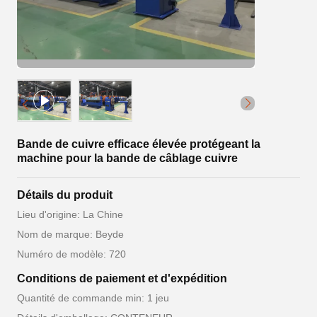
Bande de cuivre efficace élevée protégeant la
machine pour la bande de câblage cuivre
Détails du produit
Lieu d'origine: La Chine
Nom de marque: Beyde
Numéro de modèle: 720
Conditions de paiement et d'expédition
Quantité de commande min: 1 jeu