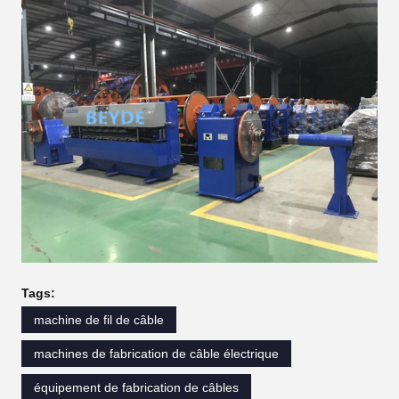
Tags:
machine de fil de câble
machines de fabrication de câble électrique
équipement de fabrication de câbles