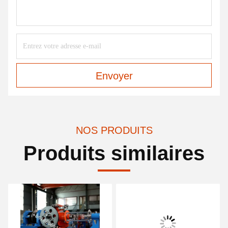
Envoyer
NOS PRODUITS
Produits similaires