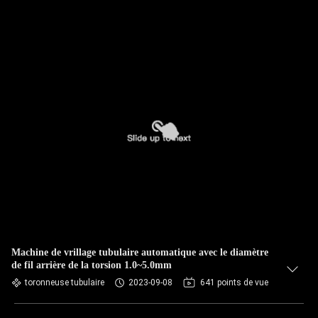
Machine de vrillage tubulaire automatique avec le diamètre
de fil arrière de la torsion 1.0~5.0mm
toronneuse tubulaire
2023-09-08
641 points de vue